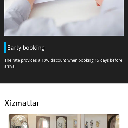
Early booking
The rate provides a 10% discount when booking 15 days before
arrival.
Xizmatlar