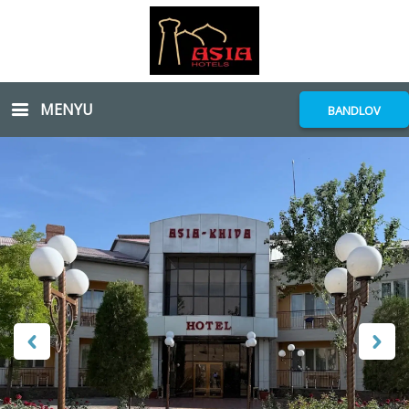
MENYU
BANDLOV